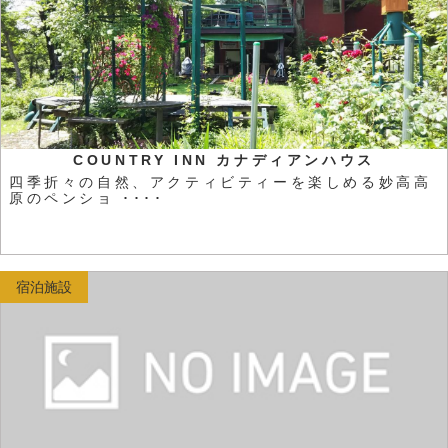
COUNTRY INN カナディアンハウス
四季折々の自然、アクティビティーを楽しめる妙高高
原のペンショ ････
宿泊施設