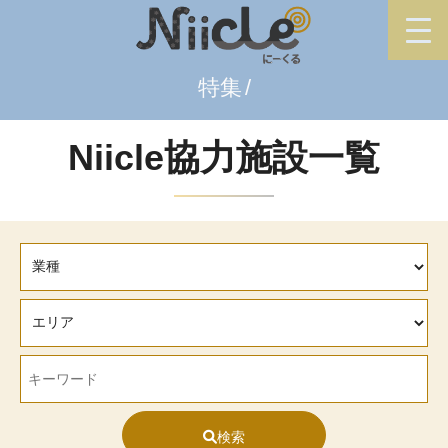
特集
Niicle協力施設一覧
検索