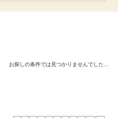
お探しの条件では見つかりませんでした…