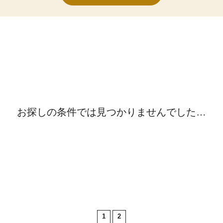
お探しの条件では見つかりませんでした…
1
2