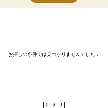
お探しの条件では見つかりませんでした…
1
2
3