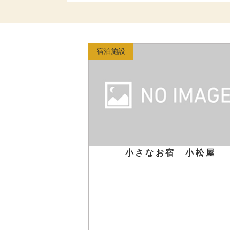
宿泊施設
小さなお宿 小松屋