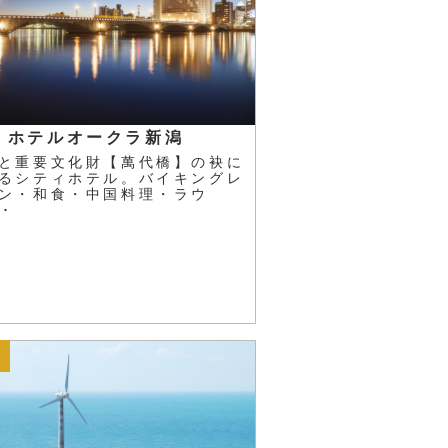
ホテルオークラ新潟
と重要文化財【萬代橋】の袂に
るシティホテル。バイキングレ
ン・和食・中国料理・ラウ
･･