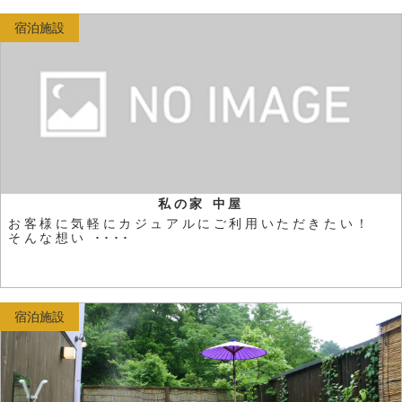
宿泊施設
私の家 中屋
お客様に気軽にカジュアルにご利用いただきたい！
そんな想い ････
宿泊施設