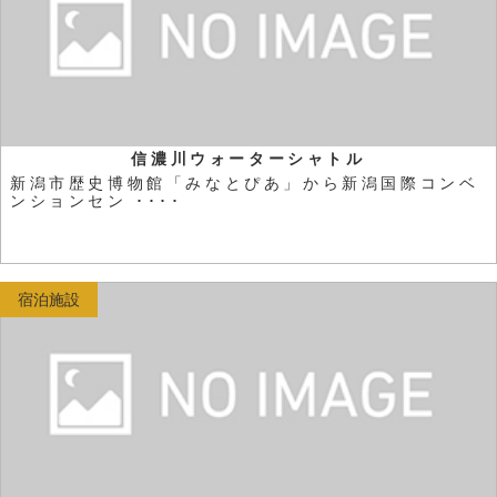
信濃川ウォーターシャトル
新潟市歴史博物館「みなとぴあ」から新潟国際コンベ
ンションセン ････
宿泊施設