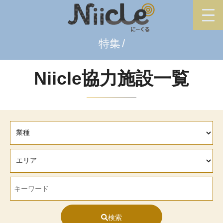
特集
Niicle協力施設一覧
検索