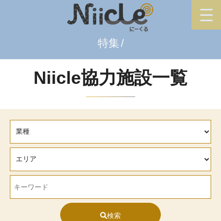
特集
Niicle協力施設一覧
検索