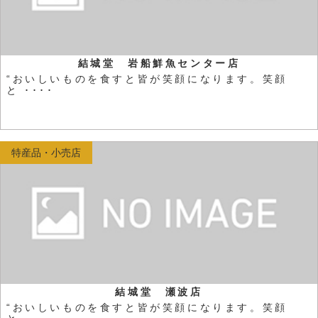
結城堂 岩船鮮魚センター店
“おいしいものを食すと皆が笑顔になります。笑顔
と ････
特産品・小売店
結城堂 瀬波店
“おいしいものを食すと皆が笑顔になります。笑顔