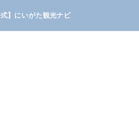
公式】にいがた観光ナビ