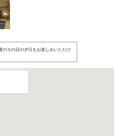
一度のその日の夕日をお楽しみいただけ