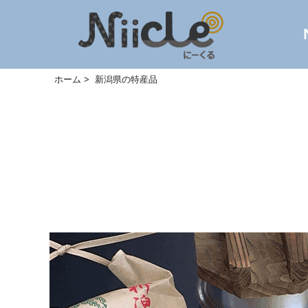
ホーム
新潟県の特産品