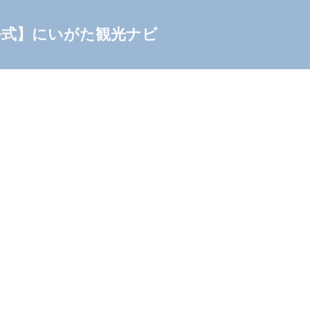
公式】にいがた観光ナビ