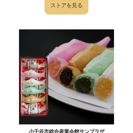
ストアを見る
小千谷市総合産業会館サンプラザ