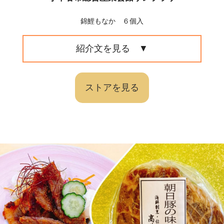
錦鯉もなか ６個入
紹介文を見る
ストアを見る