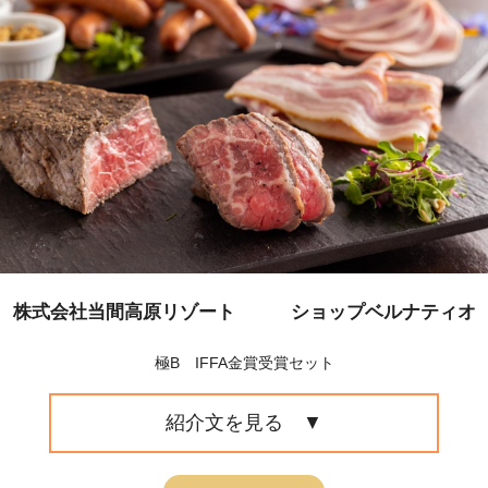
株式会社当間高原リゾート ショップベルナティオ
極B IFFA金賞受賞セット
紹介文を見る