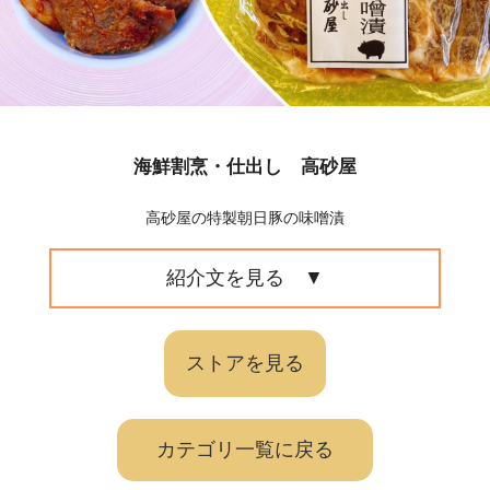
海鮮割烹・仕出し 高砂屋
高砂屋の特製朝日豚の味噌漬
紹介文を見る
ストアを見る
カテゴリ一覧に戻る