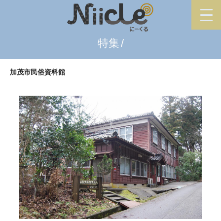
特集
加茂市民俗資料館