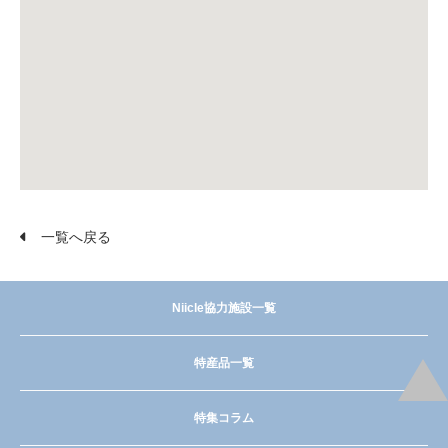
一覧へ戻る
Niicle協力施設一覧
特産品一覧
特集コラム