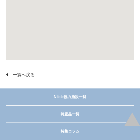
一覧へ戻る
Niicle協力施設一覧
特産品一覧
特集コラム