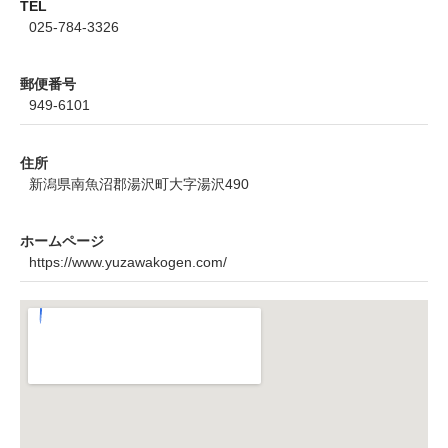
TEL
025-784-3326
郵便番号
949-6101
住所
新潟県南魚沼郡湯沢町大字湯沢490
ホームページ
https://www.yuzawakogen.com/