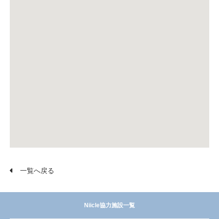
一覧へ戻る
Niicle協力施設一覧