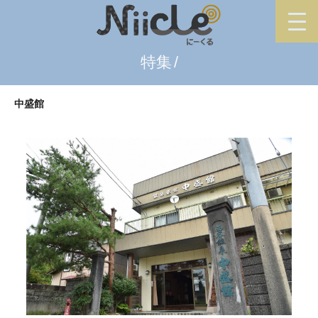
特集
中盛館