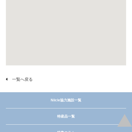
一覧へ戻る
Niicle協力施設一覧
特産品一覧