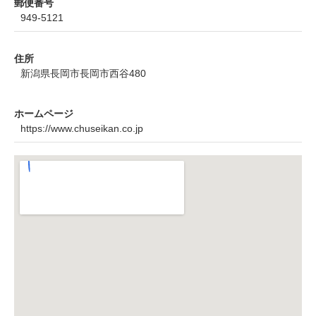
郵便番号
949-5121
住所
新潟県長岡市長岡市西谷480
ホームページ
https://www.chuseikan.co.jp