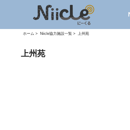
ホーム
Niicle協力施設一覧
上州苑
上州苑