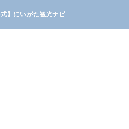
公式】にいがた観光ナビ