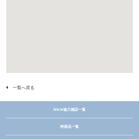
一覧へ戻る
Niicle協力施設一覧
特産品一覧