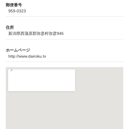
郵便番号
959-0323
住所
新潟県西蒲原郡弥彦村弥彦946
ホームページ
http://www.dairoku.tv