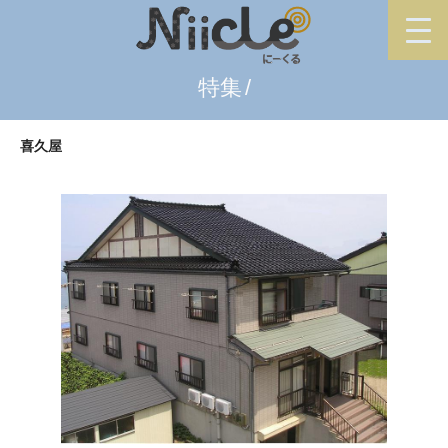
特集
喜久屋