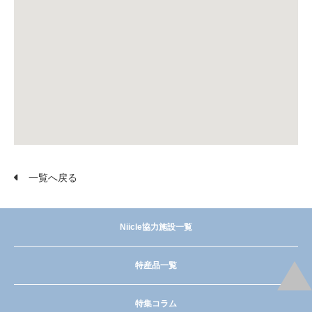
一覧へ戻る
Niicle協力施設一覧
特産品一覧
特集コラム