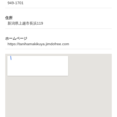
949-1701
住所
新潟県上越市長浜119
ホームページ
https://tanihamakikuya.jimdofree.com