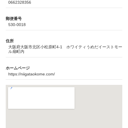
0662328356
郵便番号
530-0018
住所
大阪府大阪市北区小松原町4-1 ホワイティうめだイーストモー
ル扇町内
ホームページ
https://niigataokome.com/