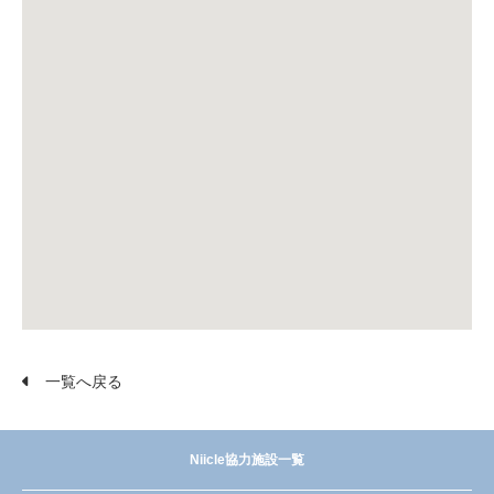
一覧へ戻る
Niicle協力施設一覧