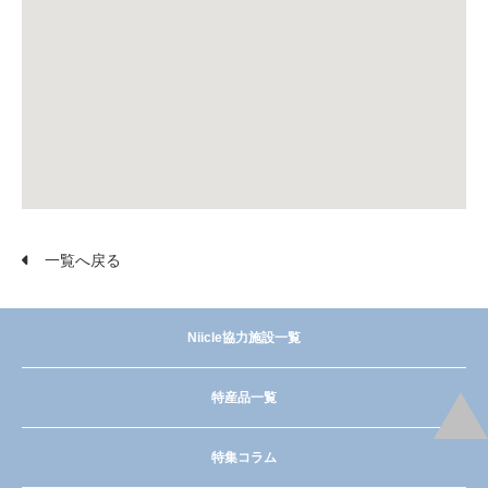
一覧へ戻る
Niicle協力施設一覧
特産品一覧
特集コラム