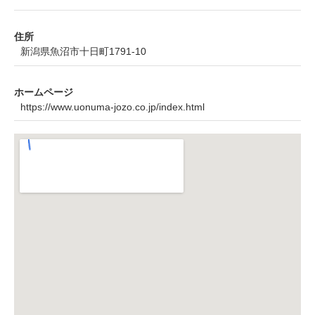
住所
新潟県魚沼市十日町1791-10
ホームページ
https://www.uonuma-jozo.co.jp/index.html