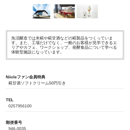
魚沼醸造では米糀や糀甘酒などの糀製品をつくっていま
す。また、工場だけでなく、一般のお客様が見学できるエ
リアやカフェ、ワークショップ、発酵食品について学べる
体験型施設になっています。
Niicleファン会員特典
糀甘酒ソフトクリーム50円引き
TEL
0257956100
郵便番号
946-0035