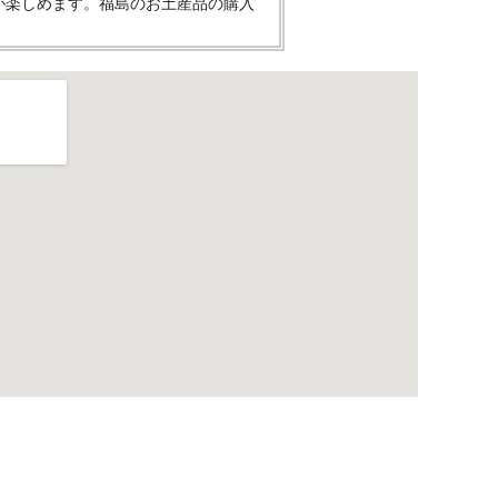
が楽しめます。福島のお土産品の購入