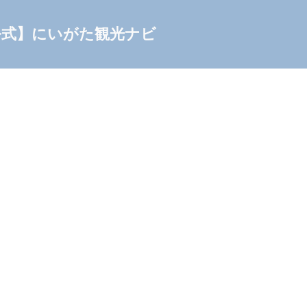
公式】にいがた観光ナビ