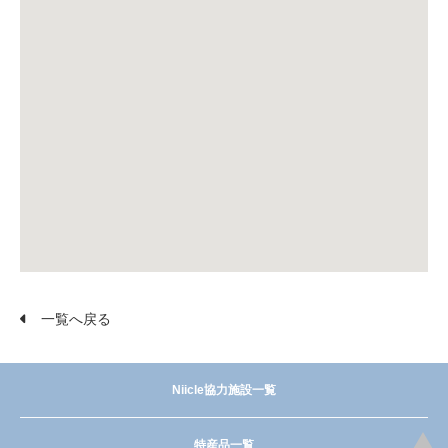
一覧へ戻る
Niicle協力施設一覧
特産品一覧