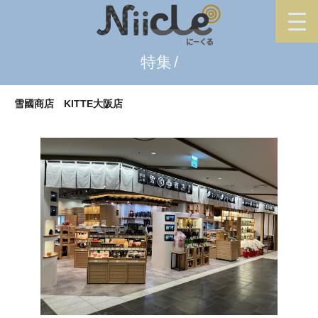
特集
雪國商店 KITTE大阪店