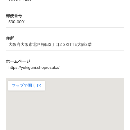
郵便番号
530-0001
住所
大阪府大阪市北区梅田3丁目2-2KITTE大阪2階
ホームページ
https://yukiguni.shop/osaka/