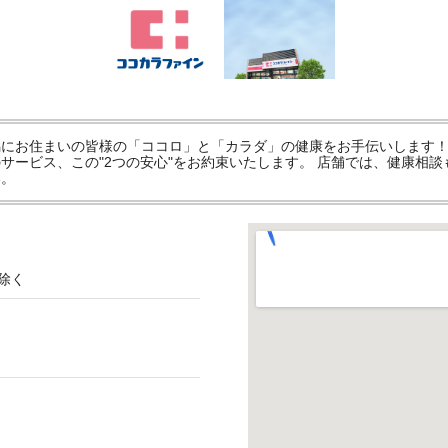
にお住まいの皆様の「ココロ」と「カラダ」の健康をお手伝いします！
サービス、この"2つの安心"をお約束いたします。 店舗では、健康相
い。
除く