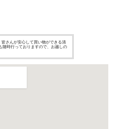
 皆さんが安心して買い物ができる清
談も随時行っておりますので、お越しの