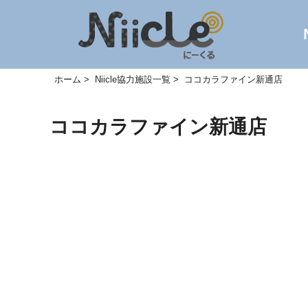
ホーム
Niicle協力施設一覧
ココカラファイン新通店
ココカラファイン新通店