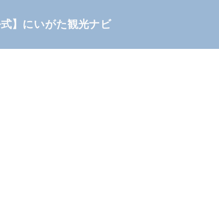
公式】にいがた観光ナビ