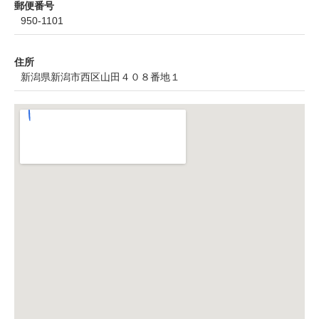
郵便番号
950-1101
住所
新潟県新潟市西区山田４０８番地１