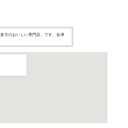
喜多方のおいしい専門店」です。会津