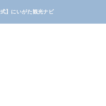
公式】にいがた観光ナビ