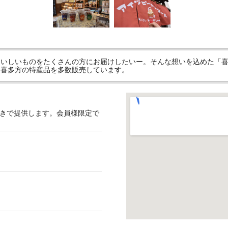
おいしいものをたくさんの方にお届けしたいー。そんな想いを込めた「
、喜多方の特産品を多数販売しています。
引きで提供します。会員様限定で