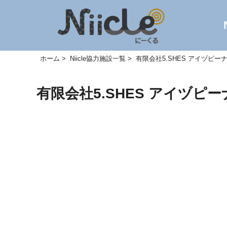
ホーム
Niicle協力施設一覧
有限会社5.SHES アイヅピー
有限会社5.SHES アイヅピ