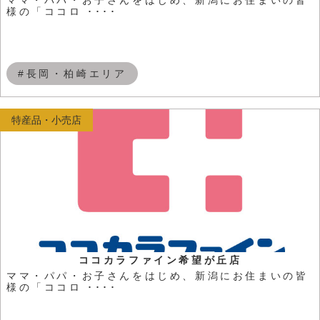
様の「ココロ ････
#長岡・柏崎エリア
特産品・小売店
ココカラファイン希望が丘店
ママ・パパ・お子さんをはじめ、新潟にお住まいの皆
様の「ココロ ････