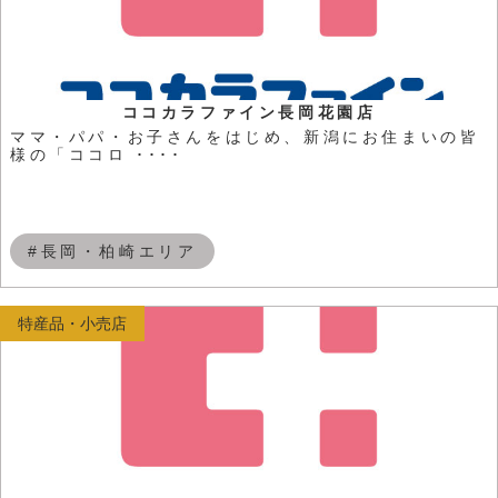
ココカラファイン長岡花園店
ママ・パパ・お子さんをはじめ、新潟にお住まいの皆
様の「ココロ ････
#長岡・柏崎エリア
特産品・小売店