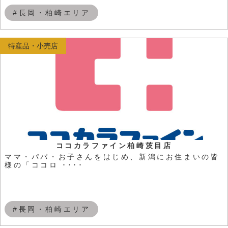
#長岡・柏崎エリア
特産品・小売店
ココカラファイン柏崎茨目店
ママ・パパ・お子さんをはじめ、新潟にお住まいの皆
様の「ココロ ････
#長岡・柏崎エリア