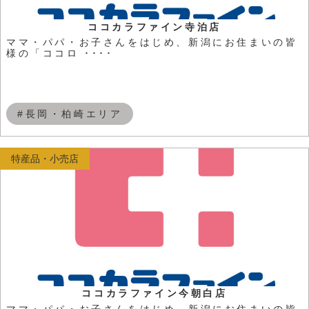
ココカラファイン寺泊店
ママ・パパ・お子さんをはじめ、新潟にお住まいの皆
様の「ココロ ････
#長岡・柏崎エリア
特産品・小売店
ココカラファイン今朝白店
ママ・パパ・お子さんをはじめ、新潟にお住まいの皆