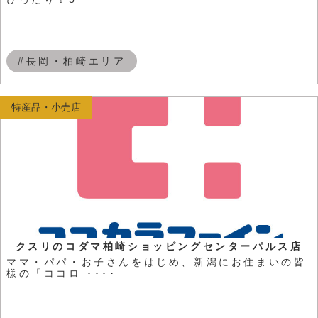
#長岡・柏崎エリア
特産品・小売店
クスリのコダマ柏崎ショッピングセンターパルス店
ママ・パパ・お子さんをはじめ、新潟にお住まいの皆
様の「ココロ ････