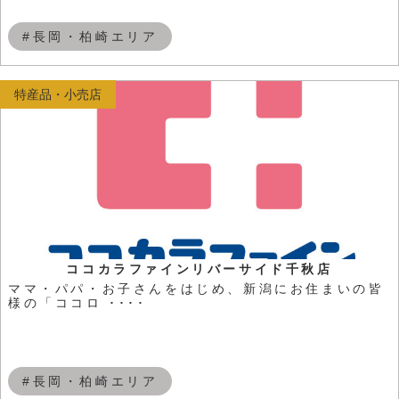
#長岡・柏崎エリア
特産品・小売店
ココカラファインリバーサイド千秋店
ママ・パパ・お子さんをはじめ、新潟にお住まいの皆
様の「ココロ ････
#長岡・柏崎エリア