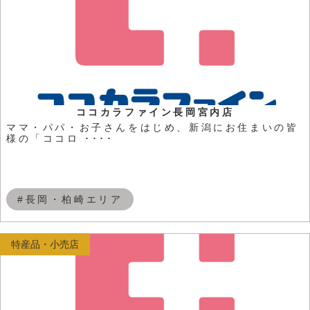
ココカラファイン長岡宮内店
ママ・パパ・お子さんをはじめ、新潟にお住まいの皆
様の「ココロ ････
#長岡・柏崎エリア
特産品・小売店