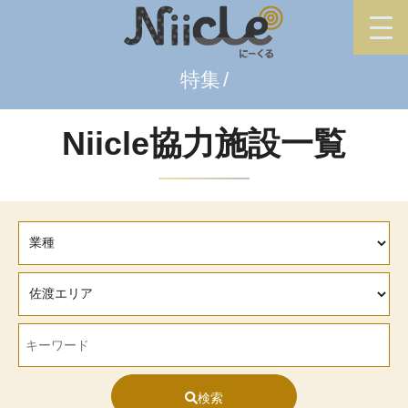
特集
Niicle協力施設一覧
検索