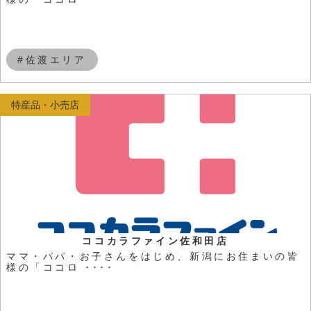
#佐渡エリア
特産品・小売店
ココカラファイン佐和田店
ママ・パパ・お子さんをはじめ、新潟にお住まいの皆
様の「ココロ ････