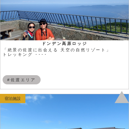
ドンデン高原ロッジ
「絶景の佐渡に出会える 天空の自然リゾート」
トレッキング ････
#佐渡エリア
宿泊施設