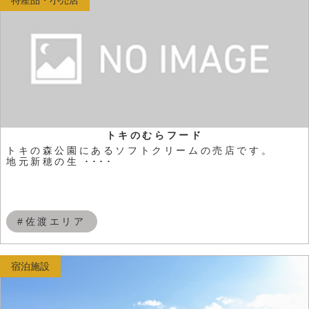
トキのむらフード
トキの森公園にあるソフトクリームの売店です。
地元新穂の生 ････
#佐渡エリア
宿泊施設