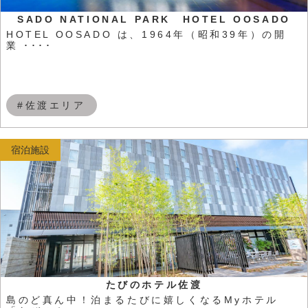
SADO NATIONAL PARK HOTEL OOSADO
HOTEL OOSADO は、1964年（昭和39年）の開
業 ････
#佐渡エリア
宿泊施設
たびのホテル佐渡
島のど真ん中！泊まるたびに嬉しくなるMyホテル