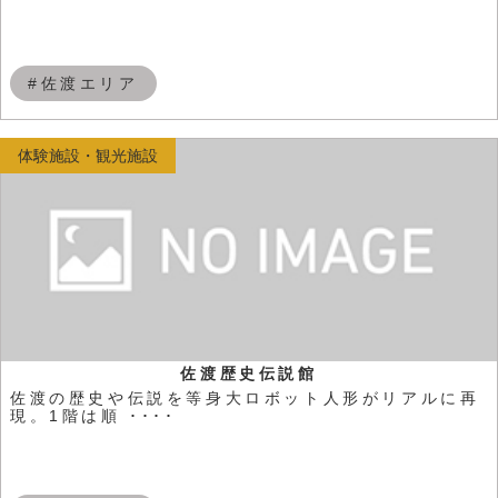
#佐渡エリア
体験施設・観光施設
佐渡歴史伝説館
佐渡の歴史や伝説を等身大ロボット人形がリアルに再
現。1階は順 ････