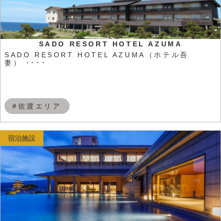
SADO RESORT HOTEL AZUMA
SADO RESORT HOTEL AZUMA（ホテル吾
妻） ････
#佐渡エリア
宿泊施設