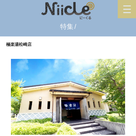
特集
極楽湯松崎店