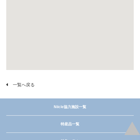
一覧へ戻る
Niicle協力施設一覧
特産品一覧